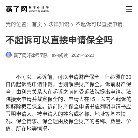
我的位置：
首页
>
法律知识
>
不起诉可以直接申请保全吗
不起诉可以直接申请保全吗
2021-12-23
赢了网好律师团队
694阅读
不可以。起诉前，可以申请财产保全。但必须在30
日内起诉或申请仲裁，否则解除财产保全。诉前财产保
全，由利害关系人在起诉之前向受诉法院提出申请。法
院接受申请并裁定保全的，申请人在15日以内不起诉的
即解除裁定保全。诉前财产保全申请书应列明申请书应
写明申请人、被申请人的姓名或名称、地址等基本情
况、保全请求、保全理由及保全财产的名称、数量、价
值、所在地等情况。