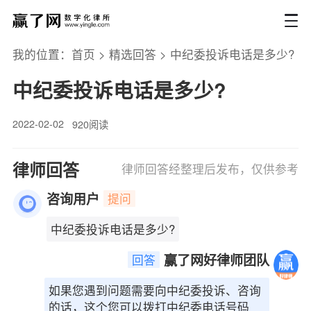
我的位置：
首页
>
精选回答
>
中纪委投诉电话是多少?
中纪委投诉电话是多少?
2022-02-02
920阅读
律师回答
律师回答经整理后发布，仅供参考
咨询用户
提问
中纪委投诉电话是多少?
赢了网好律师团队
回答
如果您遇到问题需要向中纪委投诉、咨询
的话，这个您可以拨打中纪委电话号码