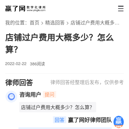
我的位置：
首页
>
精选回答
>
店铺过户费用大概多少？怎么算？
店铺过户费用大概多少？怎么
算？
2022-02-22
386阅读
律师回答
律师回答经整理后发布，仅供参考
咨询用户
提问
店铺过户费用大概多少？怎么算？
赢了网好律师团队
回答