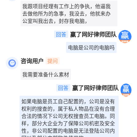
我跟项目经理有工作上的争执，他逼我
去做他所为的急事，我没去，他就来办
公室叫我出去，封存我电脑，
赢了网好律师团队
回答
电脑是公司的电脑吗
咨询用户
提问
我需要准备什么素材
赢了网好律师团队
回答
如果电脑是员工自己配置的，公司是没有
权利的搜查的，属于私人物品在没有合理
合法的情况下公司无权搜查员工电脑。同
样，部分大企业为了保障公司机密及安全
性，非公司配置的电脑是无法登陆公司内