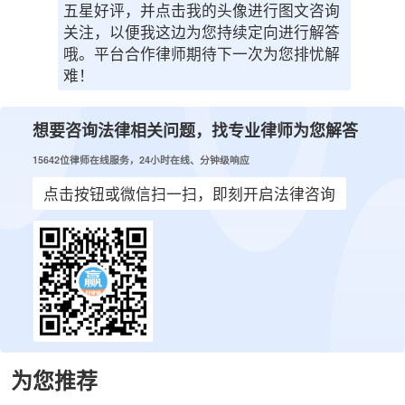
五星好评，并点击我的头像进行图文咨询
关注，以便我这边为您持续定向进行解答
哦。平台合作律师期待下一次为您排忧解
难！
想要咨询法律相关问题，找专业律师为您解答
15642位律师在线服务，24小时在线、分钟级响应
点击按钮或微信扫一扫，即刻开启法律咨询
为您推荐