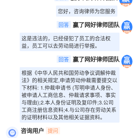
您好，咨询律师为您服务
赢了网好律师团队
回答
这是违法的，已经侵犯了员工的合法权
益，员工可以去劳动局进行举报。
赢了网好律师团队
回答
根据《中华人民共和国劳动争议调解仲裁
法》的相关规定,申请劳动仲裁需要提交以
下材料: 1.仲裁申请书 (写明申请人身份、
被申请人工商信息、仲裁请求事项、事实
与理由);2.本人身份证明及复印件;3.公司
工商注册信息资料;4.与公司存在劳动关系
的证明材料以及其他相关证据资料。
咨询用户
提问