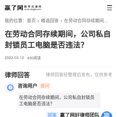
我的位置：
首页
>
精选回答
>
在劳动合同存续期间，公司私自封锁员工电脑是否违法？
在劳动合同存续期间，公司私自
封锁员工电脑是否违法？
2022-03-12
430阅读
律师回答
律师回答经整理后发布，仅供参考
咨询用户
提问
在劳动合同存续期间，公司私自封锁员
工电脑是否违法？
赢了网好律师团队
回答