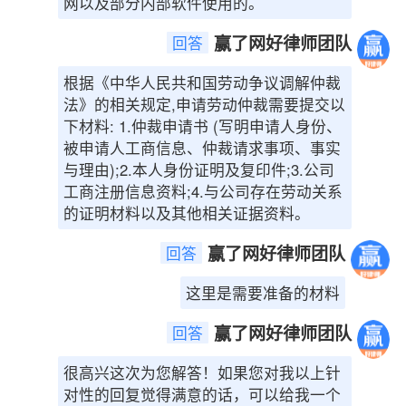
网以及部分内部软件使用的。
赢了网好律师团队
回答
根据《中华人民共和国劳动争议调解仲裁
法》的相关规定,申请劳动仲裁需要提交以
下材料: 1.仲裁申请书 (写明申请人身份、
被申请人工商信息、仲裁请求事项、事实
与理由);2.本人身份证明及复印件;3.公司
工商注册信息资料;4.与公司存在劳动关系
的证明材料以及其他相关证据资料。
赢了网好律师团队
回答
这里是需要准备的材料
赢了网好律师团队
回答
很高兴这次为您解答！如果您对我以上针
对性的回复觉得满意的话，可以给我一个