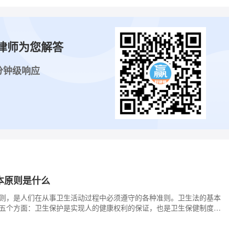
律师为您解答
分钟级响应
本原则是什么
则，是人们在从事卫生活动过程中必须遵守的各种准则。卫生法的基本
五个方面：卫生保护是实现人的健康权利的保证，也是卫生保健制度的
保护原则有两方面的内容，第一，人人有获得卫生保护的权利；第二，
量的卫生保护的权利。