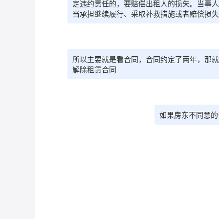
定违约责任的，要赔偿出租人的损失。当事人
当承担继续履行、采取补救措施或者赔偿损失
所以主要就是看合同，合同约定了两年，那就
解除租赁合同
如果房东不同意的