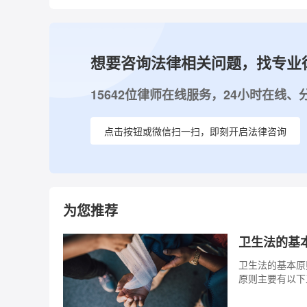
想要咨询法律相关问题，找专业
15642位律师在线服务，24小时在线、
点击按钮或微信扫一扫，即刻开启法律咨询
为您推荐
卫生法的基
卫生法的基本原
原则主要有以下
重要基础。卫生
人人有获得有质