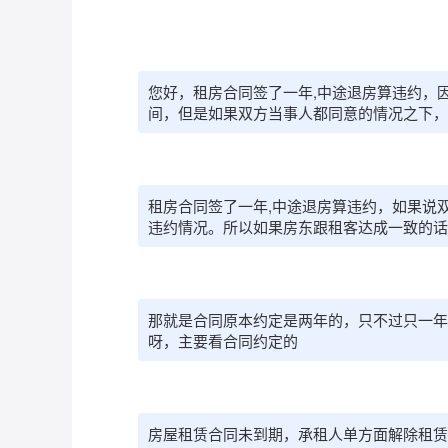
您好，租房合同签了一年,中途退房算违约，
间，但是如果双方当事人都同意的情况之下，
租房合同签了一年,中途退房算违约，如果说
违约情况。所以如果房东跟租客达成一致的话
那就是合同原本约定是两年的，只不过只一年
呀，主要看合同约定的
房屋租赁合同未到期，承租人单方面解除租赁