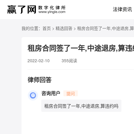
法律资讯
我的位置：
首页
>
精选回答
>
租房合同签了一年,中途退房,
租房合同签了一年,中途退房,算违
2022-02-10
355阅读
律师回答
咨询用户
提问
租房合同签了一年,中途退房,算违约吗