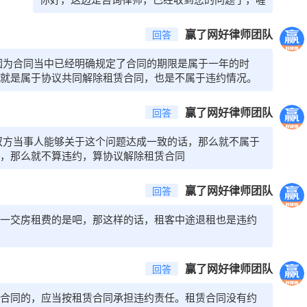
赢了网好律师团队
回答
因为合同当中已经明确规定了合同的期限是属于一年的时
就是属于协议共同解除租赁合同，也是不属于违约情况。
赢了网好律师团队
回答
双方当事人能够关于这个问题达成一致的话，那么就不属于
，那么就不算违约，算协议解除租赁合同
赢了网好律师团队
回答
一交房租费的是吧，那这样的话，租客中途退租也是违约
赢了网好律师团队
回答
合同的，应当按租赁合同承担违约责任。租赁合同没有约