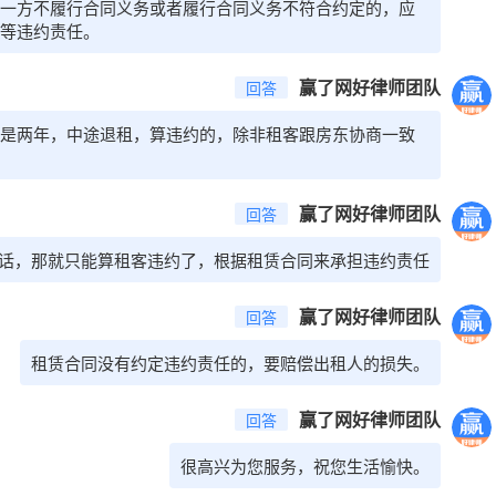
一方不履行合同义务或者履行合同义务不符合约定的，应
等违约责任。
赢了网好律师团队
回答
是两年，中途退租，算违约的，除非租客跟房东协商一致
赢了网好律师团队
回答
话，那就只能算租客违约了，根据租赁合同来承担违约责任
赢了网好律师团队
回答
租赁合同没有约定违约责任的，要赔偿出租人的损失。
赢了网好律师团队
回答
很高兴为您服务，祝您生活愉快。