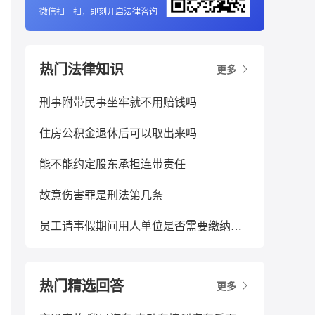
微信扫一扫，即刻开启法律咨询
热门法律知识
更多
刑事附带民事坐牢就不用赔钱吗
住房公积金退休后可以取出来吗
能不能约定股东承担连带责任
故意伤害罪是刑法第几条
员工请事假期间用人单位是否需要缴纳社保
热门精选回答
更多