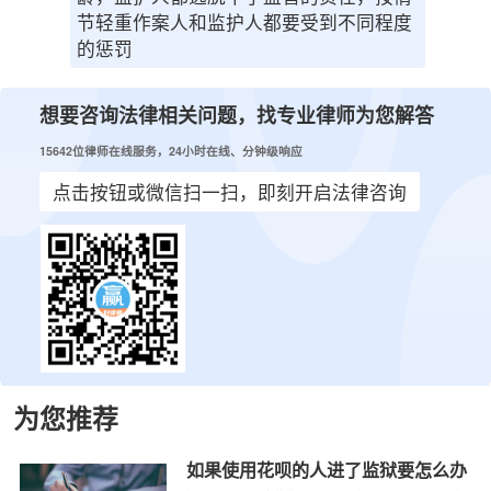
节轻重作案人和监护人都要受到不同程度
的惩罚
想要咨询法律相关问题，找专业律师为您解答
15642位律师在线服务，24小时在线、分钟级响应
点击按钮或微信扫一扫，即刻开启法律咨询
为您推荐
如果使用花呗的人进了监狱要怎么办