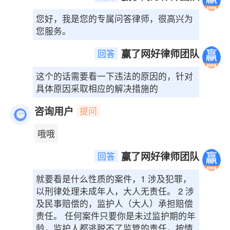
您好，我是您的专属问答律师，很⾼兴为
您服务。
赢了网好律师团队
回答
这个的话需要看一下违法的原因的，针对
具体原因采取相应的解决措施的
咨询用户
提问
哦哦
赢了网好律师团队
回答
就要看是什么性质的案件，1 涉及犯罪，
以刑律处理未成年人，大人无责任。 2 涉
及民事赔偿的，监护人（大人）承担赔偿
责任。 任何案件只要你是未过监护期的年
龄，监护人都逃脱不了监管的责任，按情