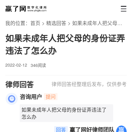
我的位置：
首页
>
精选回答
>
如果未成年人把父母的身份证弄违法了怎么办
如果未成年人把父母的身份证弄
违法了怎么办
2022-02-12
346阅读
律师回答
律师回答经整理后发布，仅供参考
咨询用户
提问
如果未成年人把父母的身份证弄违法了
怎么办
赢了网好律师团队
回答