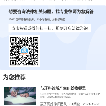
想要咨询法律相关问题，找专业律师为您解答
15642位律师在线服务，24小时在线、分钟级响应
点击按钮或微信扫一扫，即刻开启法律咨询
为您推荐
与牙科诊所产生纠纷找哪里
与牙科诊所产生纠纷，双方可进行协商，协商不成的可搜集必要
证据，向当地人民法院提起诉讼。
2021-12-23
赢了网好律师团队
81阅读